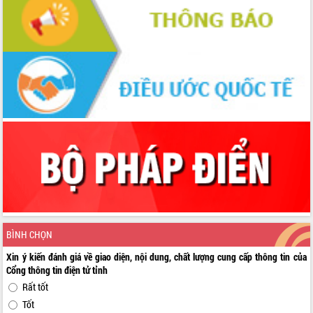
BÌNH CHỌN
Xin ý kiến đánh giá về giao diện, nội dung, chất lượng cung cấp thông tin của
Cổng thông tin điện tử tỉnh
Rất tốt
Tốt