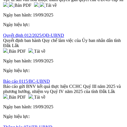
Bản PDF
Tải về
Ngày ban hành:
19/09/2025
Ngày hiệu lực:
Quyết định 012/2025/QĐ-UBND
Quyết định ban hành Quy chế làm việc của Ủy ban nhân dân tỉnh
Đắk Lắk
Bản PDF
Tải về
Ngày ban hành:
19/09/2025
Ngày hiệu lực:
Báo cáo 0115/BC-UBND
Báo cáo gửi BNV kết quả thực hiện CCHC Quý III năm 2025 và
phương hướng, nhiệm vụ Quý IV năm 2025 của tỉnh Đắk Lắk
Bản PDF
Tải về
Ngày ban hành:
19/09/2025
Ngày hiệu lực: