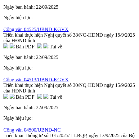
Ngày ban hành:
22/09/2025
Ngày hiệu lực:
Công văn 04525/UBND-KGVX
Triển khai thực hiện Nghị quyết số 38/NQ-HĐND ngày 15/9/2025
của HĐND tỉnh
Bản PDF
Tải về
Ngày ban hành:
22/09/2025
Ngày hiệu lực:
Công văn 04513/UBND-KGVX
Triển khai thực hiện Nghị quyết số 30/NQ-HĐND ngày 15/9/2025
của HĐND tỉnh
Bản PDF
Tải về
Ngày ban hành:
22/09/2025
Ngày hiệu lực:
Công văn 04500/UBND-NC
Triển khai Thông tư số 101/2025/TT-BQP, ngày 13/9/2025 của Bộ