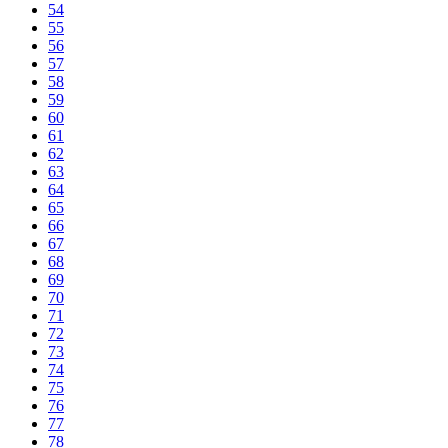
54
55
56
57
58
59
60
61
62
63
64
65
66
67
68
69
70
71
72
73
74
75
76
77
78