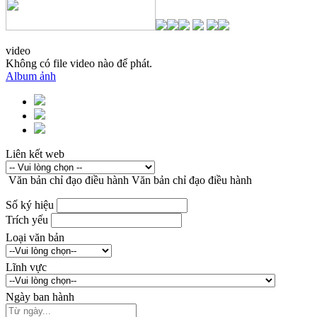
video
Không có file video nào để phát.
Album ảnh
Liên kết web
Văn bản chỉ đạo điều hành
Văn bản chỉ đạo điều hành
Số ký hiệu
Trích yếu
Loại văn bản
Lĩnh vực
Ngày ban hành