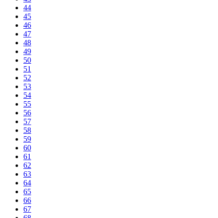
44
45
46
47
48
49
50
51
52
53
54
55
56
57
58
59
60
61
62
63
64
65
66
67
68