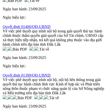
Bản PDF
Tải về
Ngày ban hành:
23/09/2025
Ngày hiệu lực:
Quyết định 01400/QĐ-UBND
Về việc phê duyệt quy trình nội bộ trong giải quyết thủ tục hành
chính thuộc thẩm quyền giải quyết của Sở Tài chính, UBND cấp
xã thực hiện tiếp nhận, trả kết quả không phụ thuộc vào địa giới
hành chính trên địa bàn tỉnh Đắk Lắk
Bản PDF
Tải về
Ngày ban hành:
23/09/2025
Ngày hiệu lực:
Quyết định 01399/QĐ-UBND
Về việc phê duyệt quy trình nội bộ, nội bộ liên thông trong giải
quyết thủ tục hành chính lĩnh vực Kinh tế hợp tác và Phát triển
nông thôn thuộc phạm vi chức năng quản lý của Sở Nông nghiệp
và Môi trường trên địa bàn tỉnh Đắk Lắk
Bản PDF
Tải về
Ngày ban hành:
23/09/2025