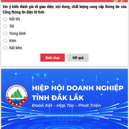
Xin ý kiến đánh giá về giao diện, nội dung, chất lượng cung cấp thông tin của
Cổng thông tin điện tử tỉnh
Rất tốt
Tốt
Trung bình
Kém
Rất kém
Bình chọn
Kết quả