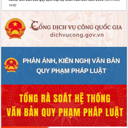
14:02)