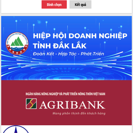
Bình chọn
Kết quả