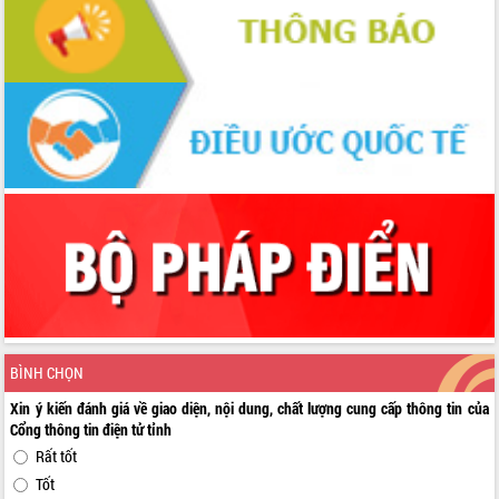
BÌNH CHỌN
Xin ý kiến đánh giá về giao diện, nội dung, chất lượng cung cấp thông tin của
Cổng thông tin điện tử tỉnh
Rất tốt
Tốt