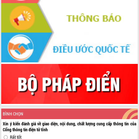
BÌNH CHỌN
Xin ý kiến đánh giá về giao diện, nội dung, chất lượng cung cấp thông tin của
Cổng thông tin điện tử tỉnh
Rất tốt