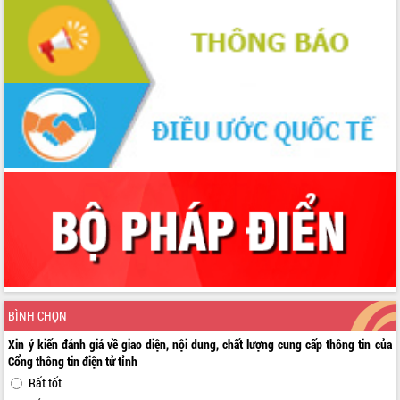
BÌNH CHỌN
Xin ý kiến đánh giá về giao diện, nội dung, chất lượng cung cấp thông tin của
Cổng thông tin điện tử tỉnh
Rất tốt