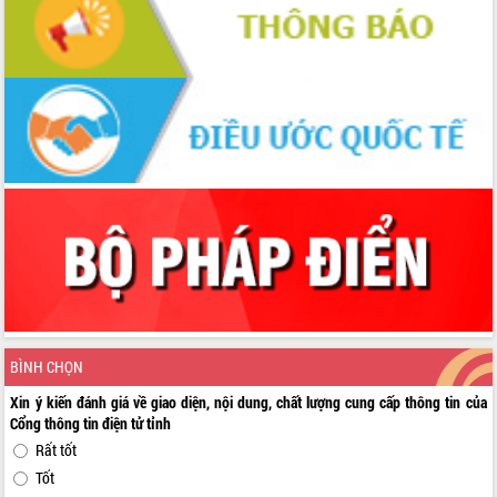
BÌNH CHỌN
Xin ý kiến đánh giá về giao diện, nội dung, chất lượng cung cấp thông tin của
Cổng thông tin điện tử tỉnh
Rất tốt
Tốt