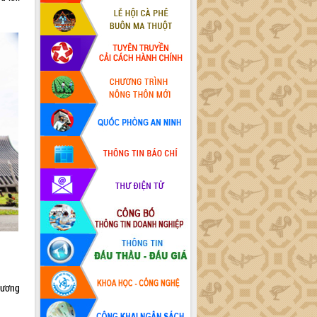
hương