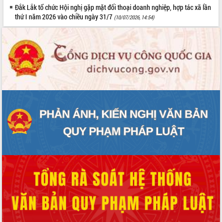
Đắk Lắk tổ chức Hội nghị gặp mặt đối thoại doanh nghiệp, hợp tác xã lần
thứ I năm 2026 vào chiều ngày 31/7
(10/07/2026, 14:54)