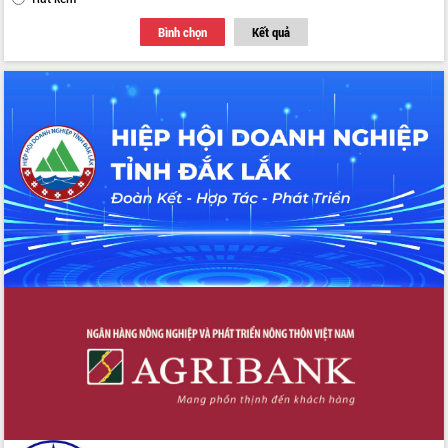
Bình chọn
Kết quả