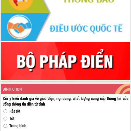
BÌNH CHỌN
Xin ý kiến đánh giá về giao diện, nội dung, chất lượng cung cấp thông tin của
Cổng thông tin điện tử tỉnh
Rất tốt
Tốt
Trung bình