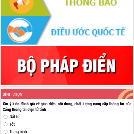
BÌNH CHỌN
Xin ý kiến đánh giá về giao diện, nội dung, chất lượng cung cấp thông tin của
Cổng thông tin điện tử tỉnh
Rất tốt
Tốt
Trung bình