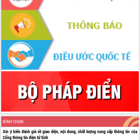
BÌNH CHỌN
Xin ý kiến đánh giá về giao diện, nội dung, chất lượng cung cấp thông tin của
Cổng thông tin điện tử tỉnh