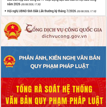
năm 2026
(05/08/2026, 17:30)
Hội nghị UBND tỉnh Đắk Lắk thường kỳ tháng 7/2026
(05/08/2026, 17:18)