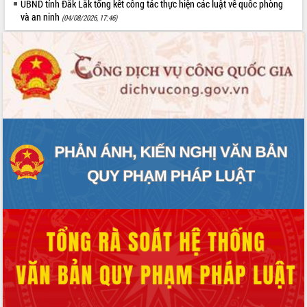
UBND tỉnh Đắk Lắk tổng kết công tác thực hiện các luật về quốc phòng
và an ninh
(04/08/2026, 17:46)