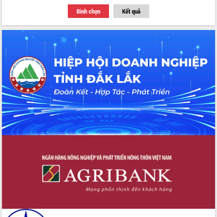
Bình chọn
Kết quả