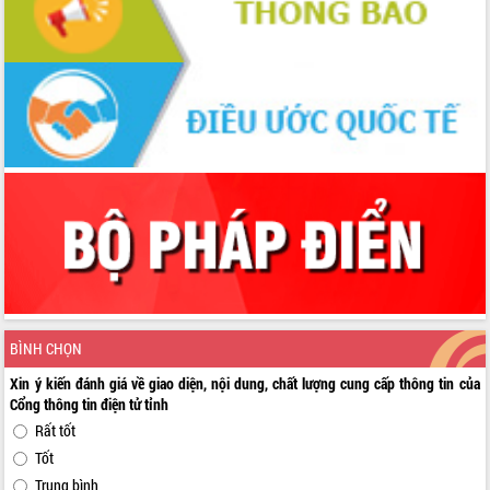
BÌNH CHỌN
Xin ý kiến đánh giá về giao diện, nội dung, chất lượng cung cấp thông tin của
Cổng thông tin điện tử tỉnh
Rất tốt
Tốt
Trung bình